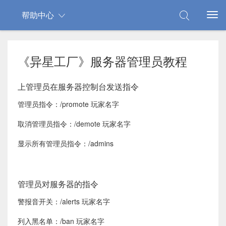
帮助中心
《异星工厂》服务器管理员教程
上管理员在服务器控制台发送指令
管理员指令：/promote 玩家名字
取消管理员指令：/demote 玩家名字
显示所有管理员指令：/admins
管理员对服务器的指令
警报音开关：/alerts 玩家名字
列入黑名单：/ban 玩家名字