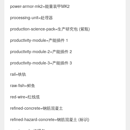
power-armor-mk2=能量装甲MK2
processing-unit=处理器
production-science-pack=生产研究包 (紫瓶)
productivity-module=产能插件 1
productivity-module-2=产能插件 2
productivity-module-3=产能插件 3
rail=铁轨
raw-fish=鲜鱼
red-wire=红线缆
refined-concrete=钢筋混凝土
refined-hazard-concrete=钢筋混凝土 (标识)