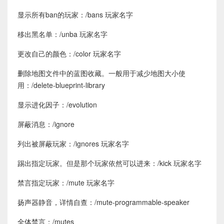
显示所有ban的玩家：/bans 玩家名字
移出黑名单：/unba 玩家名字
更改自己的颜色：/color 玩家名字
删除地图文件中的蓝图收藏。一般用于减少地图大小使
用：/delete-blueprint-library
显示进化因子：/evolution
屏蔽消息：/ignore
列出被屏蔽玩家：/ignores 玩家名字
踢出指定玩家。但是那个玩家依然可以进来：/kick 玩家名字
禁言指定玩家：/mute 玩家名字
扬声器静音，详情自查：/mute-programmable-speaker
全体禁言：/mutes