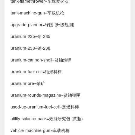
tank-flamethrower=车载喷火器
tank-machine-gun=车载机枪
upgrade-planner=绿图 (升级规划)
uranium-235=铀-235
uranium-238=铀-238
uranium-cannon-shell=贫铀炮弹
uranium-fuel-cell=铀燃料棒
uranium-ore=铀矿
uranium-rounds-magazine=贫铀弹匣
used-up-uranium-fuel-cell=乏燃料棒
utility-science-pack=效能研究包 (黄瓶)
vehicle-machine-gun=车载机枪