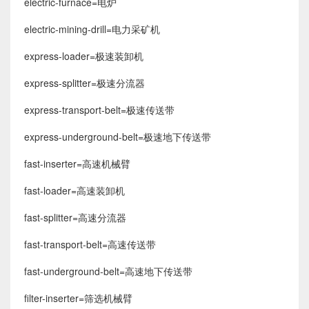
electric-furnace=电炉
electric-mining-drill=电力采矿机
express-loader=极速装卸机
express-splitter=极速分流器
express-transport-belt=极速传送带
express-underground-belt=极速地下传送带
fast-inserter=高速机械臂
fast-loader=高速装卸机
fast-splitter=高速分流器
fast-transport-belt=高速传送带
fast-underground-belt=高速地下传送带
filter-inserter=筛选机械臂