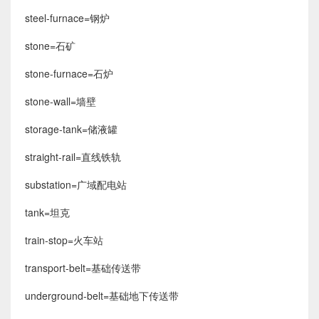
steel-furnace=钢炉
stone=石矿
stone-furnace=石炉
stone-wall=墙壁
storage-tank=储液罐
straight-rail=直线铁轨
substation=广域配电站
tank=坦克
train-stop=火车站
transport-belt=基础传送带
underground-belt=基础地下传送带