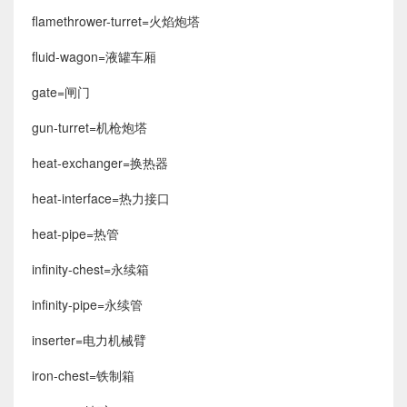
flamethrower-turret=火焰炮塔
fluid-wagon=液罐车厢
gate=闸门
gun-turret=机枪炮塔
heat-exchanger=换热器
heat-interface=热力接口
heat-pipe=热管
infinity-chest=永续箱
infinity-pipe=永续管
inserter=电力机械臂
iron-chest=铁制箱