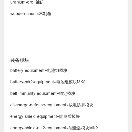
uranium-ore=铀矿
wooden-chest=木制箱
装备模块
battery-equipment=电池组模块
battery-mk2-equipment=电池组模块MK2
belt-immunity-equipment=锚定模块
discharge-defense-equipment=放电防御模块
energy-shield-equipment=能量盾模块
energy-shield-mk2-equipment=能量盾模块MK2