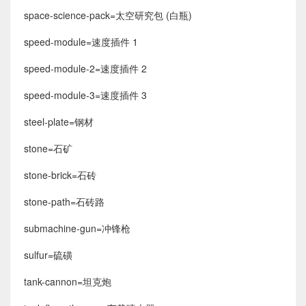
space-science-pack=太空研究包 (白瓶)
speed-module=速度插件 1
speed-module-2=速度插件 2
speed-module-3=速度插件 3
steel-plate=钢材
stone=石矿
stone-brick=石砖
stone-path=石砖路
submachine-gun=冲锋枪
sulfur=硫磺
tank-cannon=坦克炮