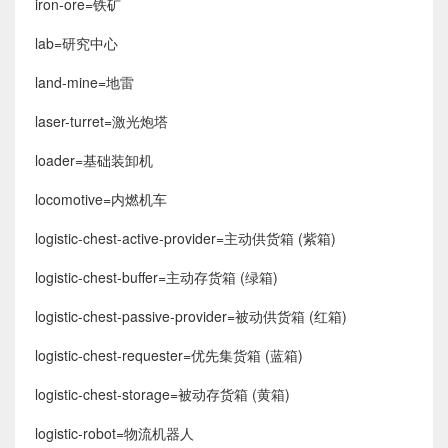
iron-ore=铁矿
lab=研究中心
land-mine=地雷
laser-turret=激光炮塔
loader=基础装卸机
locomotive=内燃机车
logistic-chest-active-provider=主动供货箱 (紫箱)
logistic-chest-buffer=主动存货箱 (绿箱)
logistic-chest-passive-provider=被动供货箱 (红箱)
logistic-chest-requester=优先集货箱 (蓝箱)
logistic-chest-storage=被动存货箱 (黄箱)
logistic-robot=物流机器人