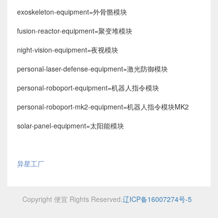
exoskeleton-equipment=外骨骼模块
fusion-reactor-equipment=聚变堆模块
night-vision-equipment=夜视模块
personal-laser-defense-equipment=激光防御模块
personal-roboport-equipment=机器人指令模块
personal-roboport-mk2-equipment=机器人指令模块MK2
solar-panel-equipment=太阳能模块
异星工厂
Copyright 便宜 Rights Reserved.
辽ICP备16007274号-5