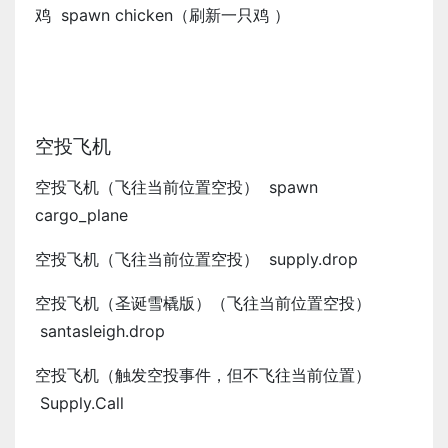
鸡 spawn chicken（刷新一只鸡 ）
空投飞机
空投飞机（飞往当前位置空投） spawn
cargo_plane
空投飞机（飞往当前位置空投） supply.drop
空投飞机（圣诞雪橇版）（飞往当前位置空投）
santasleigh.drop
空投飞机（触发空投事件，但不飞往当前位置）
Supply.Call