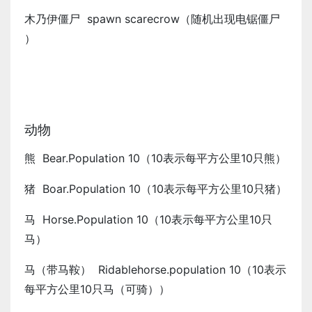
木乃伊僵尸 spawn scarecrow（随机出现电锯僵尸
）
动物
熊 Bear.Population 10（10表示每平方公里10只熊）
猪 Boar.Population 10（10表示每平方公里10只猪）
马 Horse.Population 10（10表示每平方公里10只
马）
马（带马鞍） Ridablehorse.population 10（10表示
每平方公里10只马（可骑））