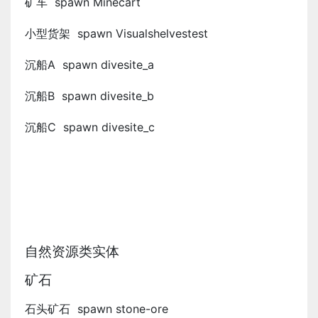
矿车 spawn Minecart
小型货架 spawn Visualshelvestest
沉船A spawn divesite_a
沉船B spawn divesite_b
沉船C spawn divesite_c
自然资源类实体
矿石
石头矿石 spawn stone-ore