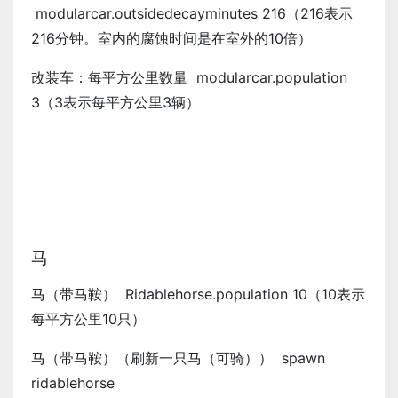
modularcar.outsidedecayminutes 216（216表示
216分钟。室内的腐蚀时间是在室外的10倍）
改装车：每平方公里数量 modularcar.population
3（3表示每平方公里3辆）
马
马（带马鞍） Ridablehorse.population 10（10表示
每平方公里10只）
马（带马鞍）（刷新一只马（可骑）） spawn
ridablehorse