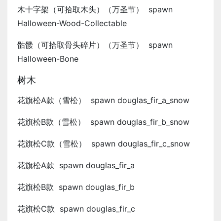
木十字架（可拾取木头）（万圣节） spawn
Halloween-Wood-Collectable
骷髅（可拾取骨头碎片）（万圣节） spawn
Halloween-Bone
树木
花旗松A款（雪松） spawn douglas_fir_a_snow
花旗松B款（雪松） spawn douglas_fir_b_snow
花旗松C款（雪松） spawn douglas_fir_c_snow
花旗松A款 spawn douglas_fir_a
花旗松B款 spawn douglas_fir_b
花旗松C款 spawn douglas_fir_c