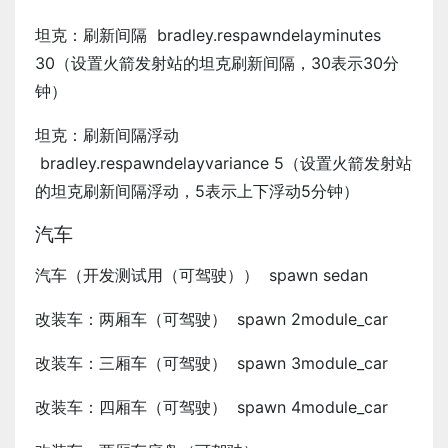
坦克：刷新间隔 bradley.respawndelayminutes
30（设置火箭发射站的坦克刷新间隔，30表示30分
钟）
坦克：刷新间隔浮动
bradley.respawndelayvariance 5（设置火箭发射站
的坦克刷新间隔浮动，5表示上下浮动5分钟）
汽车
汽车（开发测试用（可驾驶）） spawn sedan
改装车：两厢车（可驾驶） spawn 2module_car
改装车：三厢车（可驾驶） spawn 3module_car
改装车：四厢车（可驾驶） spawn 4module_car