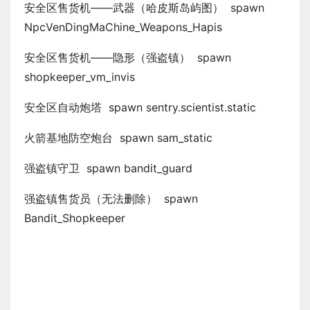
安全区售货机——武器（哈皮斯岛屿图） spawn
NpcVenDingMaChine_Weapons_Hapis
安全区售货机——隐形（强盗镇） spawn
shopkeeper_vm_invis
安全区自动炮塔 spawn sentry.scientist.static
火箭基地防空炮台 spawn sam_static
强盗镇守卫 spawn bandit_guard
强盗镇售货员（无法删除） spawn
Bandit_Shopkeeper