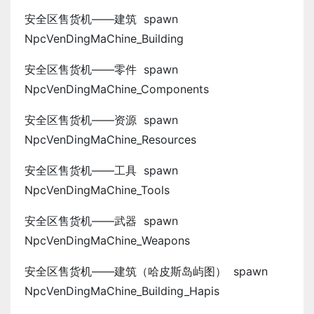
安全区售货机——建筑 spawn
NpcVenDingMaChine_Building
安全区售货机——零件 spawn
NpcVenDingMaChine_Components
安全区售货机——资源 spawn
NpcVenDingMaChine_Resources
安全区售货机——工具 spawn
NpcVenDingMaChine_Tools
安全区售货机——武器 spawn
NpcVenDingMaChine_Weapons
安全区售货机——建筑（哈皮斯岛屿图） spawn
NpcVenDingMaChine_Building_Hapis