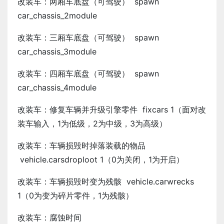
改装车：两厢车底盘（可驾驶） spawn
car_chassis_2module
改装车：三厢车底盘（可驾驶） spawn
car_chassis_3module
改装车：四厢车底盘（可驾驶） spawn
car_chassis_4module
改装车：修复车辆并升级引擎零件 fixcars 1（面对改
装车输入，1为低级，2为中级，3为高级）
改装车：车辆损毁时掉落装载的物品
vehicle.carsdroploot 1（0为关闭，1为开启）
改装车：车辆损毁时变为残骸 vehicle.carwrecks
1（0为变为碎片零件，1为残骸）
改装车：腐蚀时间