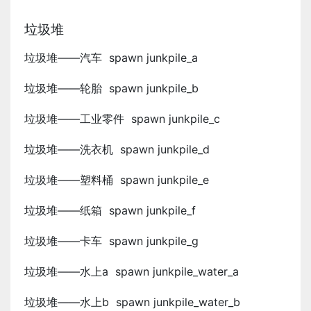
垃圾堆
垃圾堆——汽车 spawn junkpile_a
垃圾堆——轮胎 spawn junkpile_b
垃圾堆——工业零件 spawn junkpile_c
垃圾堆——洗衣机 spawn junkpile_d
垃圾堆——塑料桶 spawn junkpile_e
垃圾堆——纸箱 spawn junkpile_f
垃圾堆——卡车 spawn junkpile_g
垃圾堆——水上a spawn junkpile_water_a
垃圾堆——水上b spawn junkpile_water_b