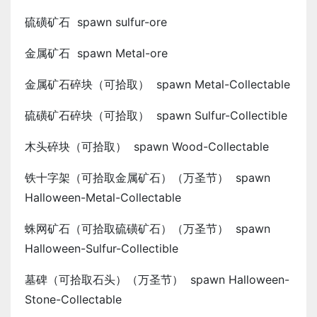
硫磺矿石 spawn sulfur-ore
金属矿石 spawn Metal-ore
金属矿石碎块（可拾取） spawn Metal-Collectable
硫磺矿石碎块（可拾取） spawn Sulfur-Collectible
木头碎块（可拾取） spawn Wood-Collectable
铁十字架（可拾取金属矿石）（万圣节） spawn
Halloween-Metal-Collectable
蛛网矿石（可拾取硫磺矿石）（万圣节） spawn
Halloween-Sulfur-Collectible
墓碑（可拾取石头）（万圣节） spawn Halloween-
Stone-Collectable