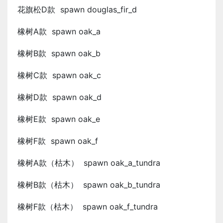
花旗松D款 spawn douglas_fir_d
橡树A款 spawn oak_a
橡树B款 spawn oak_b
橡树C款 spawn oak_c
橡树D款 spawn oak_d
橡树E款 spawn oak_e
橡树F款 spawn oak_f
橡树A款（枯木） spawn oak_a_tundra
橡树B款（枯木） spawn oak_b_tundra
橡树F款（枯木） spawn oak_f_tundra