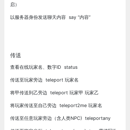
启）
以服务器身份发送聊天内容 say “内容”
传送
查看在线玩家名、数字ID status
传送至玩家旁边 teleport 玩家名
将甲传送到乙旁边 teleport 玩家甲 玩家乙
将玩家传送至自己旁边 teleport2me 玩家名
传送至任意玩家旁边（含人类NPC) teleportany