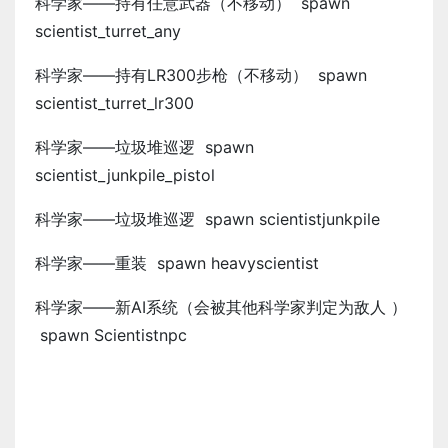
科学家——持有任意武器（不移动） spawn
scientist_turret_any
科学家——持有LR300步枪（不移动） spawn
scientist_turret_lr300
科学家——垃圾堆巡逻 spawn
scientist_junkpile_pistol
科学家——垃圾堆巡逻 spawn scientistjunkpile
科学家——重装 spawn heavyscientist
科学家——新AI系统（会被其他科学家判定为敌人 ）
spawn Scientistnpc