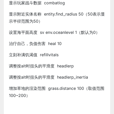
显示玩家战斗数据 combatlog
显示附近实体名称 entity.find_radius 50（50表示显
示半径范围为50）
设置海平面高度 sv env.oceanlevel 1（默认为0）
治疗自己，负值伤害 heal 10
立刻补满饥渴值 refillvitals
调整按alt时扭头的平滑度 headlerp
调整按alt时扭头的平滑度 headlerp_inertia
增加草地的渲染范围 grass.distance 100（取值范围
100~200）