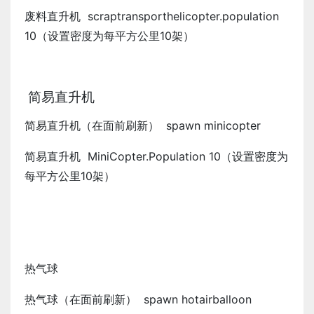
废料直升机 scraptransporthelicopter.population
10（设置密度为每平方公里10架）
简易直升机
简易直升机（在面前刷新） spawn minicopter
简易直升机 MiniCopter.Population 10（设置密度为
每平方公里10架）
热气球
热气球（在面前刷新） spawn hotairballoon