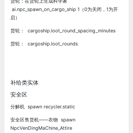
货轮：在货轮上生成科学家
ai.npc_spawn_on_cargo_ship 1（0为关闭，1为开
启）
货轮： cargoship.loot_round_spacing_minutes
货轮： cargoship.loot_rounds
补给类实体
安全区
分解机 spawn recycler.static
安全区售货机——衣物 spawn
NpcVenDingMaChine_Attire