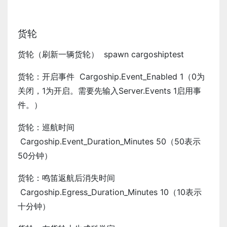
货轮
货轮（刷新一辆货轮） spawn cargoshiptest
货轮：开启事件 Cargoship.Event_Enabled 1（0为
关闭，1为开启。需要先输入Server.Events 1启用事
件。）
货轮：巡航时间
Cargoship.Event_Duration_Minutes 50（50表示
50分钟）
货轮：鸣笛返航后消失时间
Cargoship.Egress_Duration_Minutes 10（10表示
十分钟）