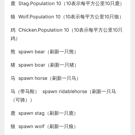
鹿 Stag.Population 10（10表示每平方公里10只鹿）
狼 Wolf.Population 10（10表示每平方公里10只狼）
鸡 Chicken.Population 10（10表示每平方公里10只
鸡）
熊 spawn bear（刷新一只熊）
猪 spawn boar（刷新一只猪）
马 spawn horse（刷新一只马）
马（带马鞍） spawn ridablehorse（刷新一只马
（可骑））
鹿 spawn stag（刷新一只鹿）
狼 spawn wolf（刷新一只狼）