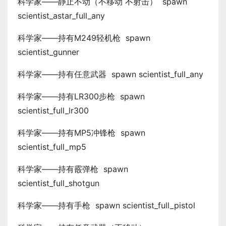
科学家——静止不动（不移动 不射击） spawn
scientist_astar_full_any
科学家——持有M249轻机枪 spawn
scientist_gunner
科学家——持有任意武器 spawn scientist_full_any
科学家——持有LR300步枪 spawn
scientist_full_lr300
科学家——持有MP5冲锋枪 spawn
scientist_full_mp5
科学家——持有霰弹枪 spawn
scientist_full_shotgun
科学家——持有手枪 spawn scientist_full_pistol