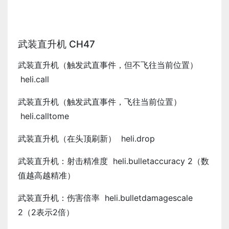
武装直升机 CH47
武装直升机（触发武直事件，但不飞往当前位置）
heli.call
武装直升机（触发武直事件，飞往当前位置）
heli.calltome
武装直升机（在头顶刷新） heli.drop
武装直升机：射击精准度 heli.bulletaccuracy 2（数
值越高越精准）
武装直升机：伤害倍率 heli.bulletdamagescale
2（2表示2倍）