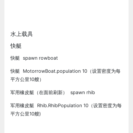
水上载具
快艇
快艇 spawn rowboat
快艇 MotorrowBoat.population 10（设置密度为每
平方公里10艘）
军用橡皮艇（在面前刷新） spawn rhib
军用橡皮艇 Rhib.RhibPopulation 10（设置密度为每
平方公里10艘)