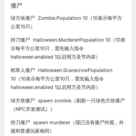
僵尸
绿方块僵尸 Zombie.Population 10（10表示每平方
公里10只）
持刀僵尸 Halloween.MurdererPopulation 10（10表
示每平方公里10只，需先输入指令
halloween.enabled 1以启用万圣节内容）
稻草人僵尸 Halloween.ScarecrowPopulation
10（10表示每平方公里10只，需先输入指令
halloween.enabled 1以启用万圣节内容）
绿方块僵尸 spawn zombie（刷新一只绿色方块僵尸
（NPC开发测试））
持刀僵尸 spawn murderer（现已没有僵尸外观，外
观和普通玩家相同）