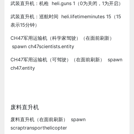
武装直升机：机枪 heli.guns 1（0为关闭，1为开启）
武装直升机：巡航时间 heli.lifetimeminutes 15（15
表示15分钟）
CH47军用运输机（科学家驾驶）（在面前刷新）
spawn ch47scientists.entity
CH47军用运输机（可驾驶）（在面前刷新） spawn
ch47.entity
废料直升机
废料直升机（在面前刷新） spawn
scraptransporthelicopter