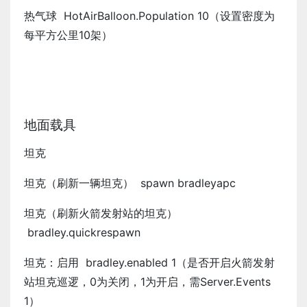
热气球 HotAirBalloon.Population 10（设置密度为
每平方公里10架）
地面载具
坦克
坦克（刷新一辆坦克） spawn bradleyapc
坦克（刷新火箭发射站的坦克）
bradley.quickrespawn
坦克：启用 bradley.enabled 1（是否开启火箭发射
站坦克巡逻，0为关闭，1为开启，需Server.Events
1）