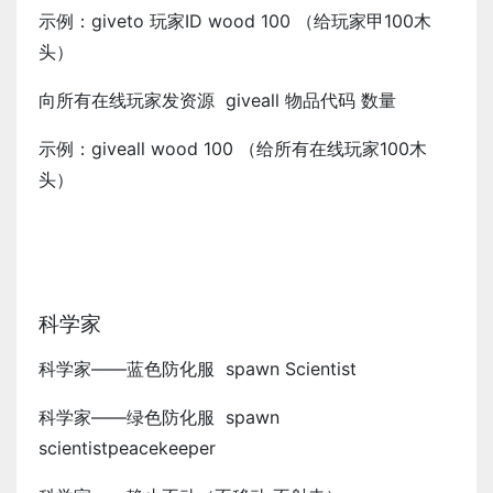
示例：giveto 玩家ID wood 100 （给玩家甲100木
头）
向所有在线玩家发资源 giveall 物品代码 数量
示例：giveall wood 100 （给所有在线玩家100木
头）
科学家
科学家——蓝色防化服 spawn Scientist
科学家——绿色防化服 spawn
scientistpeacekeeper