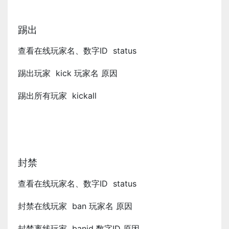
踢出
查看在线玩家名、数字ID status
踢出玩家 kick 玩家名 原因
踢出所有玩家 kickall
封禁
查看在线玩家名、数字ID status
封禁在线玩家 ban 玩家名 原因
封禁离线玩家 banid 数字ID 原因