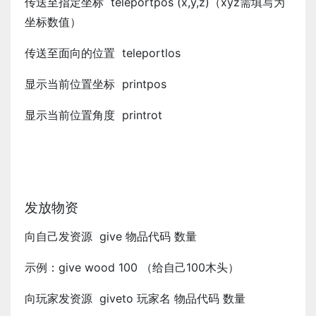
传送至指定坐标 teleportpos (x,y,z)（xyz需填写为
坐标数值）
传送至面向的位置 teleportlos
显示当前位置坐标 printpos
显示当前位置角度 printrot
发放物资
向自己发资源 give 物品代码 数量
示例：give wood 100 （给自己100木头）
向玩家发资源 giveto 玩家名 物品代码 数量