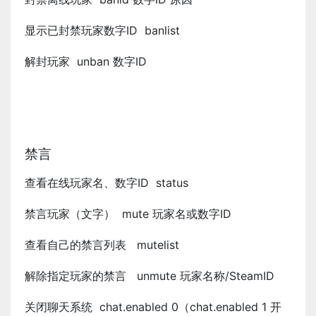
显示已封禁玩家数字ID banlist
解封玩家 unban 数字ID
禁言
查看在线玩家名、数字ID status
禁言玩家（文字） mute 玩家名或数字ID
查看自己的禁言列表 mutelist
解除指定玩家的禁言 unmute 玩家名称/SteamID
关闭聊天系统 chat.enabled 0（chat.enabled 1 开