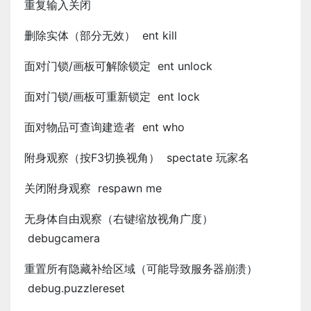
重复输入关闭
删除实体（部分无效） ent kill
面对门锁/画板可解除锁定 ent unlock
面对门锁/画板可重新锁定 ent lock
面对物品可查询建造者 ent who
附身观察（按F3切换视角） spectate 玩家名
关闭附身观察 respawn me
无身体自由观察（右键缩放视角广度）
debugcamera
重置所有隐藏补给区域（可能导致服务器崩溃）
debug.puzzlereset