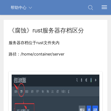
帮助中心
《腐蚀》rust服务器存档区分
服务器存档位于
rust
文件夹内
路径：/
home
/container/server