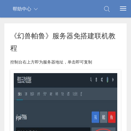
帮助中心
《幻兽帕鲁》服务器免搭建联机教
程
控制台右上方即为服务器地址，单击即可复制