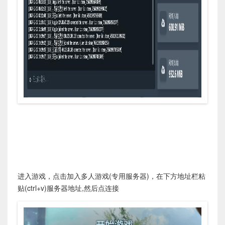
进入游戏，点击加入多人游戏(专用服务器)，在下方地址栏粘
贴(ctrl+v)服务器地址,然后点连接