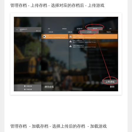
管理存档 - 上传存档 - 选择对应的存档后 - 上传游戏
管理存档 - 加载存档 - 选择上传后的存档 - 加载游戏