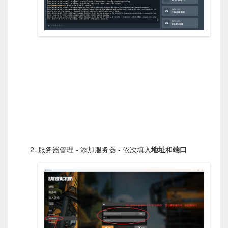
服务器管理 - 添加服务器 - 依次填入
地址
和
端口