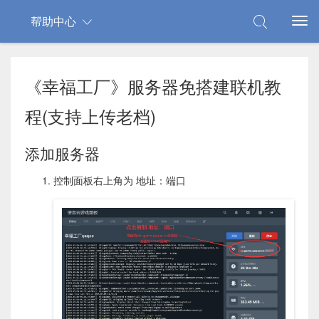
帮助中心
《幸福工厂》服务器免搭建联机教
程(支持上传老档)
添加服务器
控制面板右上角为 地址：端口